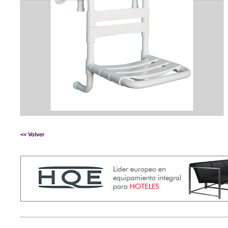
<< Volver