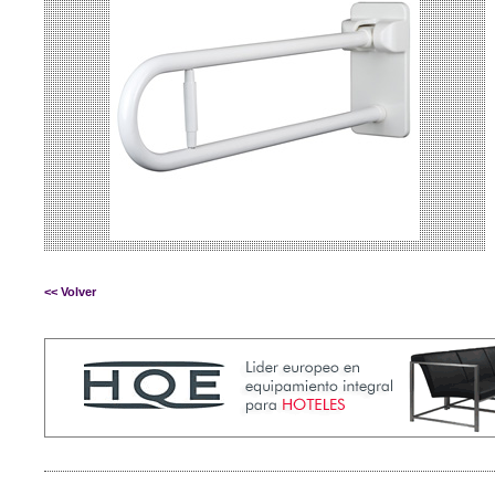
<< Volver